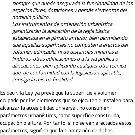
siempre que quede asegurada la funcionalidad de los
espacios libres, dotaciones y demás elementos del
dominio público.
Los instrumentos de ordenación urbanística
garantizarán la aplicación de la regla básica
establecida en el párrafo anterior, bien permitiendo
que aquellas superficies no computen a efectos del
volumen edificable, ni de distancias mínimas a
linderos, otras edificaciones o a la vía pública o
alineaciones, bien aplicando cualquier otra técnica
que, de conformidad con la legislación aplicable,
consiga la misma finalidad.
Es decir, la Ley ya prevé que la superficie y volumen
ocupado por los elementos que se ejecuten e instalen para
alcanzar la accesibilidad universal, no consumen
parámetros urbanísticos, como superficie construida,
ocupación o altura. Por tanto, si no se ven afectados estos
parámetros, significa que la tramitación de dichas