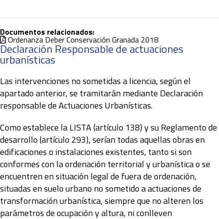
Documentos relacionados:
Ordenanza Deber Conservación Granada 2018
Declaración Responsable de actuaciones
urbanísticas
Las intervenciones no sometidas a licencia, según el
apartado anterior, se tramitarán mediante Declaración
responsable de Actuaciones Urbanísticas.
Como establece la LISTA (artículo 138) y su Reglamento de
desarrollo (artículo 293), serían todas aquellas obras en
edificaciones o instalaciones existentes, tanto si son
conformes con la ordenación territorial y urbanística o se
encuentren en situación legal de fuera de ordenación,
situadas en suelo urbano no sometido a actuaciones de
transformación urbanística, siempre que no alteren los
parámetros de ocupación y altura, ni conlleven