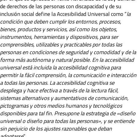
de derechos de las personas con discapacidad y de su
inclusión social define la Accesibilidad Universal como “
la
condición que deben cumplir los entornos, procesos,
bienes, productos y servicios, así como los objetos,
instrumentos, herramientas y dispositivos, para ser
comprensibles, utilizables y practicables por todas las
personas en condiciones de seguridad y comodidad y de la
forma más autónoma y natural posible. En la accesibilidad
universal está incluida la accesibilidad cognitiva para
permitir la fácil comprensión, la comunicación e interacción
a todas las personas. La accesibilidad cognitiva se
despliega y hace efectiva a través de la lectura fácil,
sistemas alternativos y aumentativos de comunicación,
pictogramas y otros medios humanos y tecnológicos
disponibles para tal fin. Presupone la estrategia de «diseño
universal o diseño para todas las personas», y se entiende
sin perjuicio de los ajustes razonables que deban
adoptarse
”.