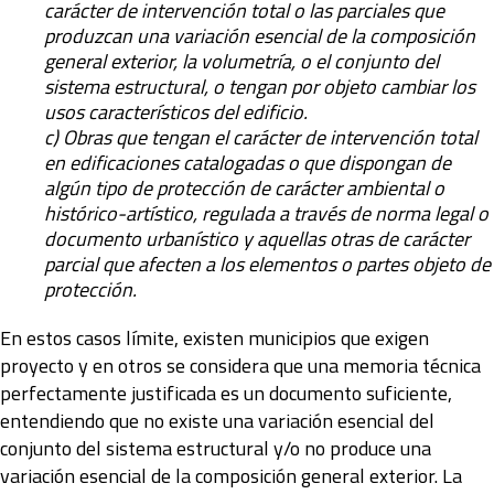
carácter de intervención total o las parciales que
produzcan una variación esencial de la composición
general exterior, la volumetría, o el conjunto del
sistema estructural, o tengan por objeto cambiar los
usos característicos del edificio.
c) Obras que tengan el carácter de intervención total
en edificaciones catalogadas o que dispongan de
algún tipo de protección de carácter ambiental o
histórico-artístico, regulada a través de norma legal o
documento urbanístico y aquellas otras de carácter
parcial que afecten a los elementos o partes objeto de
protección.
En estos casos límite, existen municipios que exigen
proyecto y en otros se considera que una memoria técnica
perfectamente justificada es un documento suficiente,
entendiendo que no existe una variación esencial del
conjunto del sistema estructural y/o no produce una
variación esencial de la composición general exterior. La