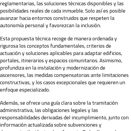
reglamentarias, las soluciones técnicas disponibles y las
posibilidades reales de cada inmueble. Solo así es posible
avanzar hacia entornos construidos que respeten la
autonomía personal y favorezcan la inclusión.
Esta propuesta técnica recoge de manera ordenada y
rigurosa los conceptos fundamentales, criterios de
actuación y soluciones aplicables para adaptar edificios,
portales, itinerarios y espacios comunitarios. Asimismo,
profundiza en la instalación y modernización de
ascensores, las medidas compensatorias ante limitaciones
constructivas, y los casos excepcionales que requieren un
enfoque especializado.
Además, se ofrece una guía clara sobre la tramitación
administrativa, las obligaciones legales y las
responsabilidades derivadas del incumplimiento, junto con
información actualizada sobre subvenciones y