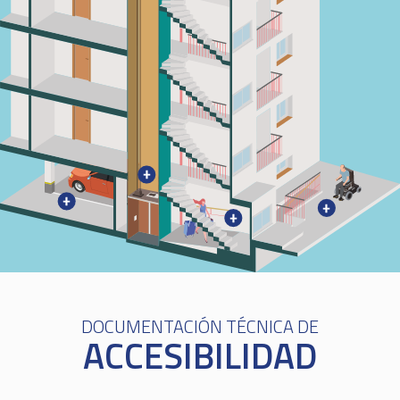
+
+
+
+
DOCUMENTACIÓN TÉCNICA DE
ACCESIBILIDAD