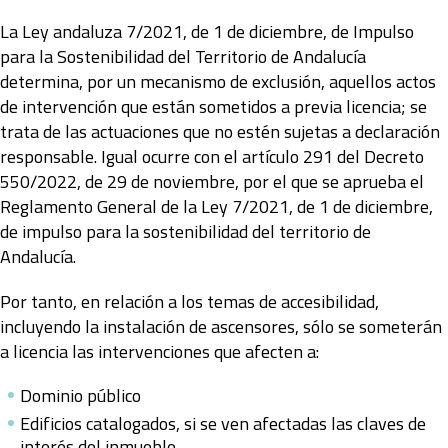
La Ley andaluza 7/2021, de 1 de diciembre, de Impulso
para la Sostenibilidad del Territorio de Andalucía
determina, por un mecanismo de exclusión, aquellos actos
de intervención que están sometidos a previa licencia; se
trata de las actuaciones que no estén sujetas a declaración
responsable. Igual ocurre con el artículo 291 del Decreto
550/2022, de 29 de noviembre, por el que se aprueba el
Reglamento General de la Ley 7/2021, de 1 de diciembre,
de impulso para la sostenibilidad del territorio de
Andalucía.
Por tanto, en relación a los temas de accesibilidad,
incluyendo la instalación de ascensores, sólo se someterán
a licencia las intervenciones que afecten a:
Dominio público
Edificios catalogados, si se ven afectadas las claves de
interés del inmueble