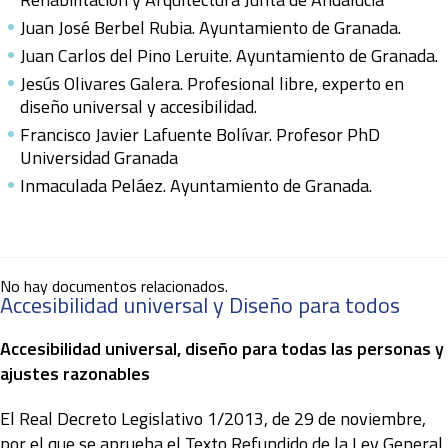
Juan José Berbel Rubia. Ayuntamiento de Granada.
Juan Carlos del Pino Leruite. Ayuntamiento de Granada.
Jesús Olivares Galera. Profesional libre, experto en
diseño universal y accesibilidad.
Francisco Javier Lafuente Bolívar. Profesor PhD
Universidad Granada
Inmaculada Peláez. Ayuntamiento de Granada.
No hay documentos relacionados.
Accesibilidad universal y Diseño para todos
Accesibilidad universal, diseño para todas las personas y
ajustes razonables
El Real Decreto Legislativo 1/2013, de 29 de noviembre,
por el que se aprueba el Texto Refundido de la Ley General