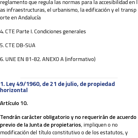
reglamento que regula las normas para la accesibilidad en l
as infraestructuras, el urbanismo, la edificación y el transp
orte en Andalucía
4.
CTE Parte I. Condiciones generales
5.
CTE DB-SUA
6.
UNE EN 81-82. ANEXO A (informativo)
1. Ley 49/1960, de 21 de julio, de propiedad
horizontal
Artículo 10.
Tendrán carácter obligatorio y no requerirán de acuerdo
previo de la Junta de propietarios
, impliquen o no
modificación del título constitutivo o de los estatutos, y