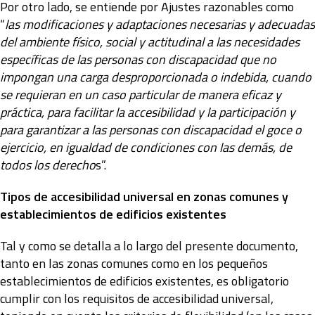
Por otro lado, se entiende por Ajustes razonables como
“
las modificaciones y adaptaciones necesarias y adecuadas
del ambiente físico, social y actitudinal a las necesidades
específicas de las personas con discapacidad que no
impongan una carga desproporcionada o indebida, cuando
se requieran en un caso particular de manera eficaz y
práctica, para facilitar la accesibilidad y la participación y
para garantizar a las personas con discapacidad el goce o
ejercicio, en igualdad de condiciones con las demás, de
todos los derecho
s”.
Tipos de accesibilidad universal en zonas comunes y
establecimientos de edificios existentes
Tal y como se detalla a lo largo del presente documento,
tanto en las zonas comunes como en los pequeños
establecimientos de edificios existentes, es obligatorio
cumplir con los requisitos de accesibilidad universal,