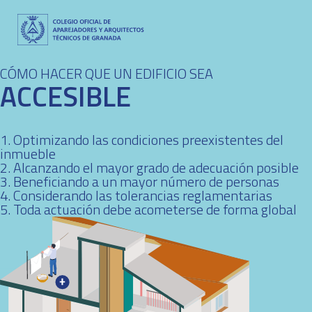
CÓMO HACER QUE UN EDIFICIO SEA
ACCESIBLE
1. Optimizando las condiciones preexistentes del
inmueble
2. Alcanzando el mayor grado de adecuación posible
3. Beneficiando a un mayor número de personas
4. Considerando las tolerancias reglamentarias
5. Toda actuación debe acometerse de forma global
+