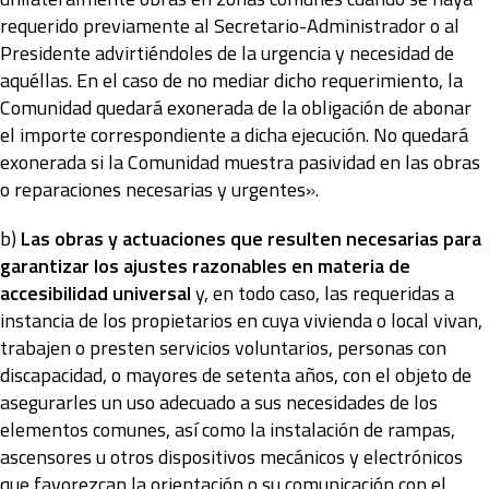
requerido previamente al Secretario-Administrador o al
Presidente advirtiéndoles de la urgencia y necesidad de
aquéllas. En el caso de no mediar dicho requerimiento, la
Comunidad quedará exonerada de la obligación de abonar
el importe correspondiente a dicha ejecución. No quedará
exonerada si la Comunidad muestra pasividad en las obras
o reparaciones necesarias y urgentes».
b)
Las obras y actuaciones que resulten necesarias para
garantizar los ajustes razonables en materia de
accesibilidad universal
y, en todo caso, las requeridas a
instancia de los propietarios en cuya vivienda o local vivan,
trabajen o presten servicios voluntarios, personas con
discapacidad, o mayores de setenta años, con el objeto de
asegurarles un uso adecuado a sus necesidades de los
elementos comunes, así como la instalación de rampas,
ascensores u otros dispositivos mecánicos y electrónicos
que favorezcan la orientación o su comunicación con el