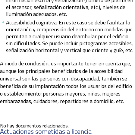
información escrita y señalización (número de planta en
el ascensor, señalización orientativa, etc.), niveles de
iluminación adecuados, etc.
Accesibilidad cognitiva. En este caso se debe facilitar la
orientación y comprensión del entorno con medidas que
permitan a cualquier usuario deambular por el edificio
sin dificultades. Se puede incluir pictogramas accesibles,
señalización horizontal y vertical que oriente y guíe, etc.
A modo de conclusión, es importante tener en cuenta que,
aunque los principales beneficiarios de la accesibilidad
universal son las personas con discapacidad, también se
beneficia de su implantación todos los usuarios del edificio
o establecimiento: personas mayores, niños, mujeres
embarazadas, cuidadores, repartidores a domicilio, etc.
No hay documentos relacionados.
Actuaciones sometidas a licencia