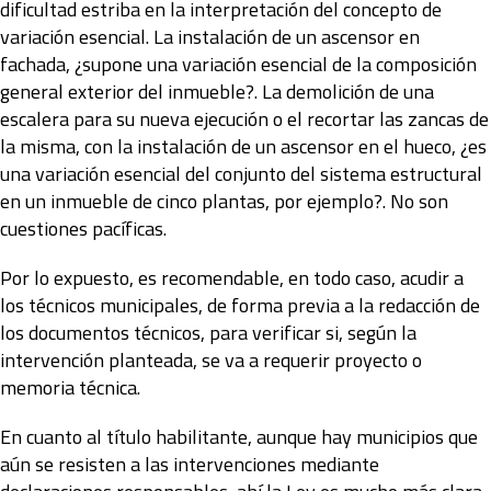
dificultad estriba en la interpretación del concepto de
variación esencial. La instalación de un ascensor en
fachada, ¿supone una variación esencial de la composición
general exterior del inmueble?. La demolición de una
escalera para su nueva ejecución o el recortar las zancas de
la misma, con la instalación de un ascensor en el hueco, ¿es
una variación esencial del conjunto del sistema estructural
en un inmueble de cinco plantas, por ejemplo?. No son
cuestiones pacíficas.
Por lo expuesto, es recomendable, en todo caso, acudir a
los técnicos municipales, de forma previa a la redacción de
los documentos técnicos, para verificar si, según la
intervención planteada, se va a requerir proyecto o
memoria técnica.
En cuanto al título habilitante, aunque hay municipios que
aún se resisten a las intervenciones mediante