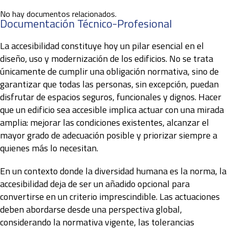
No hay documentos relacionados.
Documentación Técnico-Profesional
La accesibilidad constituye hoy un pilar esencial en el
diseño, uso y modernización de los edificios. No se trata
únicamente de cumplir una obligación normativa, sino de
garantizar que todas las personas, sin excepción, puedan
disfrutar de espacios seguros, funcionales y dignos. Hacer
que un edificio sea accesible implica actuar con una mirada
amplia: mejorar las condiciones existentes, alcanzar el
mayor grado de adecuación posible y priorizar siempre a
quienes más lo necesitan.
En un contexto donde la diversidad humana es la norma, la
accesibilidad deja de ser un añadido opcional para
convertirse en un criterio imprescindible. Las actuaciones
deben abordarse desde una perspectiva global,
considerando la normativa vigente, las tolerancias