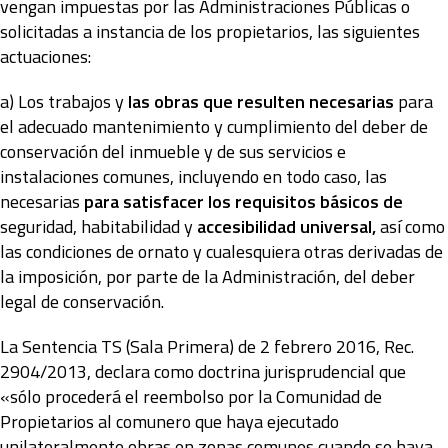
vengan impuestas por las Administraciones Públicas o
solicitadas a instancia de los propietarios, las siguientes
actuaciones:
a) Los trabajos y
las obras que resulten necesarias
para
el adecuado mantenimiento y cumplimiento del deber de
conservación del inmueble y de sus servicios e
instalaciones comunes, incluyendo en todo caso, las
necesarias
para satisfacer los requisitos básicos de
seguridad, habitabilidad y
accesibilidad universal,
así como
las condiciones de ornato y cualesquiera otras derivadas de
la imposición, por parte de la Administración, del deber
legal de conservación.
La Sentencia TS (Sala Primera) de 2 febrero 2016, Rec.
2904/2013, declara como doctrina jurisprudencial que
«sólo procederá el reembolso por la Comunidad de
Propietarios al comunero que haya ejecutado
unilateralmente obras en zonas comunes cuando se haya