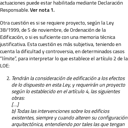
actuaciones puede estar habilitada mediante Declaración
Responsable.
Ver nota 1.
Otra cuestión es si se requiere proyecto, según la Ley
38/1999, de 5 de noviembre, de Ordenación de la
Edificación, o si es suficiente con una memoria técnica
justificativa. Esta cuestión es más subjetiva, teniendo en
cuenta la dificultad y controversia, en determinados casos
“límite”, para interpretar lo que establece el artículo 2 de la
LOE:
Tendrán la consideración de edificación a los efectos
de lo dispuesto en esta Ley, y requerirán un proyecto
según lo establecido en el artículo 4, las siguientes
obras:
[…]
b) Todas las intervenciones sobre los edificios
existentes, siempre y cuando alteren su configuración
arquitectónica, entendiendo por tales las que tengan