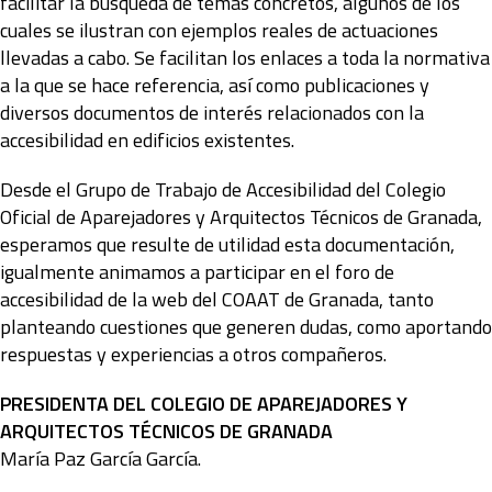
facilitar la búsqueda de temas concretos, algunos de los
cuales se ilustran con ejemplos reales de actuaciones
llevadas a cabo. Se facilitan los enlaces a toda la normativa
a la que se hace referencia, así como publicaciones y
diversos documentos de interés relacionados con la
accesibilidad en edificios existentes.
Desde el Grupo de Trabajo de Accesibilidad del Colegio
Oficial de Aparejadores y Arquitectos Técnicos de Granada,
esperamos que resulte de utilidad esta documentación,
igualmente animamos a participar en el foro de
accesibilidad de la web del COAAT de Granada, tanto
planteando cuestiones que generen dudas, como aportando
respuestas y experiencias a otros compañeros.
PRESIDENTA DEL COLEGIO DE APAREJADORES Y
ARQUITECTOS TÉCNICOS DE GRANADA
María Paz García García.