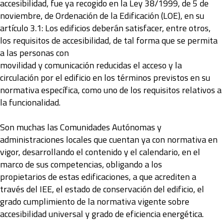
accesibilidad, fue ya recogido en la Ley 38/1999, de 5 de
noviembre, de Ordenación de la Edificación (LOE), en su
artículo 3.1: Los edificios deberán satisfacer, entre otros,
los requisitos de accesibilidad, de tal forma que se permita
a las personas con
movilidad y comunicación reducidas el acceso y la
circulación por el edificio en los términos previstos en su
normativa específica, como uno de los requisitos relativos a
la funcionalidad.
Son muchas las Comunidades Autónomas y
administraciones locales que cuentan ya con normativa en
vigor, desarrollando el contenido y el calendario, en el
marco de sus competencias, obligando a los
propietarios de estas edificaciones, a que acrediten a
través del IEE, el estado de conservación del edificio, el
grado cumplimiento de la normativa vigente sobre
accesibilidad universal y grado de eficiencia energética.