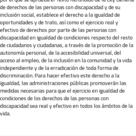
de derechos de las personas con discapacidad y de su
inclusión social, establece el derecho a la igualdad de
oportunidades y de trato, así como el ejercicio real y
efectivo de derechos por parte de las personas con
discapacidad en igualdad de condiciones respecto del resto
de ciudadanos y ciudadanas, a través de la promoción de la
autonomía personal, de la accesibilidad universal, del
acceso al empleo, de la inclusión en la comunidad y la vida
independiente y de la erradicación de toda forma de
discriminación. Para hacer efectivo este derecho a la
igualdad, las administraciones públicas promoverán las
medidas necesarias para que el ejercicio en igualdad de
condiciones de los derechos de las personas con
discapacidad sea real y efectivo en todos los ámbitos de la
vida.