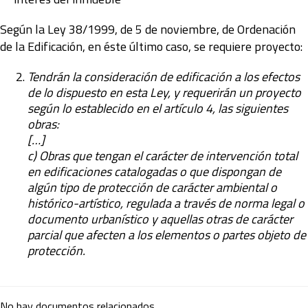
Según la Ley 38/1999, de 5 de noviembre, de Ordenación
de la Edificación, en éste último caso, se requiere proyecto:
Tendrán la consideración de edificación a los efectos
de lo dispuesto en esta Ley, y requerirán un proyecto
según lo establecido en el artículo 4, las siguientes
obras:
[…]
c) Obras que tengan el carácter de intervención total
en edificaciones catalogadas o que dispongan de
algún tipo de protección de carácter ambiental o
histórico-artístico, regulada a través de norma legal o
documento urbanístico y aquellas otras de carácter
parcial que afecten a los elementos o partes objeto de
protección.
No hay documentos relacionados.