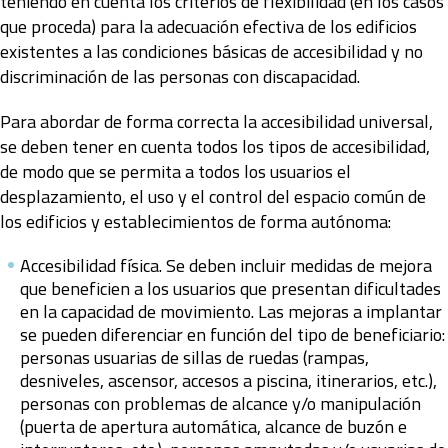
teniendo en cuenta los criterios de flexibilidad (en los casos
que proceda) para la adecuación efectiva de los edificios
existentes a las condiciones básicas de accesibilidad y no
discriminación de las personas con discapacidad.
Para abordar de forma correcta la accesibilidad universal,
se deben tener en cuenta todos los tipos de accesibilidad,
de modo que se permita a todos los usuarios el
desplazamiento, el uso y el control del espacio común de
los edificios y establecimientos de forma autónoma:
Accesibilidad física. Se deben incluir medidas de mejora
que beneficien a los usuarios que presentan dificultades
en la capacidad de movimiento. Las mejoras a implantar
se pueden diferenciar en función del tipo de beneficiario:
personas usuarias de sillas de ruedas (rampas,
desniveles, ascensor, accesos a piscina, itinerarios, etc.),
personas con problemas de alcance y/o manipulación
(puerta de apertura automática, alcance de buzón e