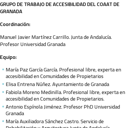
GRUPO DE TRABAJO DE ACCESIBILIDAD DEL COAAT DE
GRANADA
Coordinación:
Manuel Javier Martínez Carrillo. Junta de Andalucía.
Profesor Universidad Granada
Equipo:
María Paz García García. Profesional libre, experta en
accesibilidad en Comunidades de Propietarios
Elisa Entrena Núñez. Ayuntamiento de Granada
Fabiola Moreno Medinilla. Profesional libre, experta en
accesibilidad en Comunidades de Propietarios.
Antonio Espínola Jiménez. Profesor PhD Universidad
Granada
María Auxiliadora Sánchez Castro. Servicio de
Rehabilitación y Arquitectura Junta de Andalucía