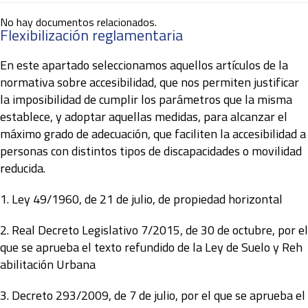
No hay documentos relacionados.
Flexibilización reglamentaria
En este apartado seleccionamos aquellos artículos de la
normativa sobre accesibilidad, que nos permiten justificar
la imposibilidad de cumplir los parámetros que la misma
establece, y adoptar aquellas medidas, para alcanzar el
máximo grado de adecuación, que faciliten la accesibilidad a
personas con distintos tipos de discapacidades o movilidad
reducida.
1.
Ley 49/1960, de 21 de julio, de propiedad horizontal
2
. Real Decreto Legislativo 7/2015, de 30 de octubre, por el
que se aprueba el texto refundido de la Ley de Suelo y Reh
abilitación Urbana
3.
Decreto 293/2009, de 7 de julio, por el que se aprueba el