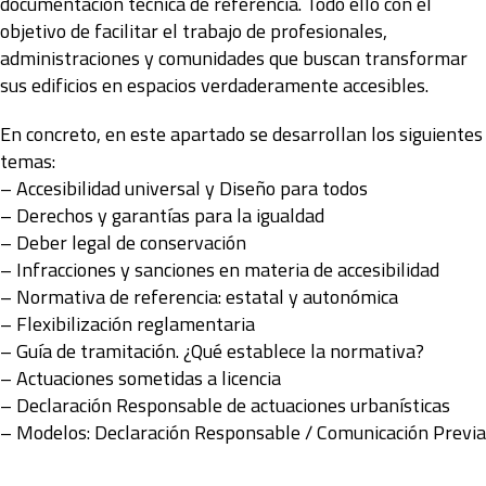
documentación técnica de referencia. Todo ello con el
objetivo de facilitar el trabajo de profesionales,
administraciones y comunidades que buscan transformar
sus edificios en espacios verdaderamente accesibles.
En concreto, en este apartado se desarrollan los siguientes
temas:
– Accesibilidad universal y Diseño para todos
– Derechos y garantías para la igualdad
– Deber legal de conservación
– Infracciones y sanciones en materia de accesibilidad
– Normativa de referencia: estatal y autonómica
– Flexibilización reglamentaria
– Guía de tramitación. ¿Qué establece la normativa?
– Actuaciones sometidas a licencia
– Declaración Responsable de actuaciones urbanísticas
– Modelos: Declaración Responsable / Comunicación Previa