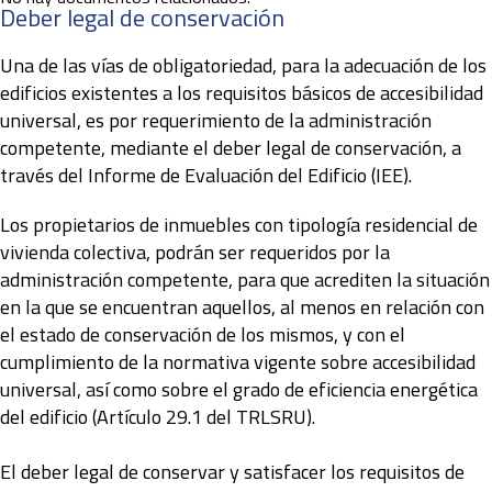
Deber legal de conservación
Una de las vías de obligatoriedad, para la adecuación de los
edificios existentes a los requisitos básicos de accesibilidad
universal, es por requerimiento de la administración
competente, mediante el deber legal de conservación, a
través del Informe de Evaluación del Edificio (IEE).
Los propietarios de inmuebles con tipología residencial de
vivienda colectiva, podrán ser requeridos por la
administración competente, para que acrediten la situación
en la que se encuentran aquellos, al menos en relación con
el estado de conservación de los mismos, y con el
cumplimiento de la normativa vigente sobre accesibilidad
universal, así como sobre el grado de eficiencia energética
del edificio (Artículo 29.1 del TRLSRU).
El deber legal de conservar y satisfacer los requisitos de