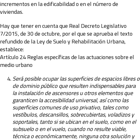
incrementos en la edificabilidad o en el número de
viviendas.
Hay que tener en cuenta que Real Decreto Legislativo
7/2015, de 30 de octubre, por el que se aprueba el texto
refundido de la Ley de Suelo y Rehabilitación Urbana,
establece:
Artículo 24 Reglas específicas de las actuaciones sobre el
medio urbano
Será posible ocupar las superficies de espacios libres o
de dominio público que resulten indispensables para
la instalación de ascensores u otros elementos que
garanticen la accesibilidad universal, así como las
superficies comunes de uso privativo, tales como
vestíbulos, descansillos, sobrecubiertas, voladizos y
soportales, tanto si se ubican en el suelo, como en el
subsuelo o en el vuelo, cuando no resulte viable,
técnica o económicamente, ninguna otra solución y