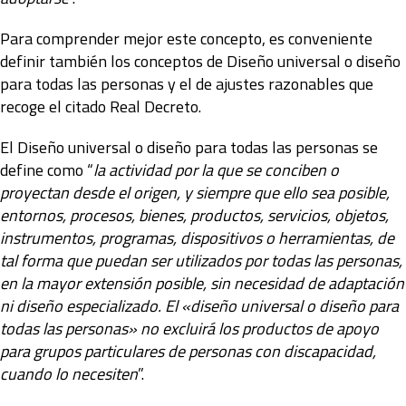
Para comprender mejor este concepto, es conveniente
definir también los conceptos de Diseño universal o diseño
para todas las personas y el de ajustes razonables que
recoge el citado Real Decreto.
El Diseño universal o diseño para todas las personas se
define como “
la actividad por la que se conciben o
proyectan desde el origen, y siempre que ello sea posible,
entornos, procesos, bienes, productos, servicios, objetos,
instrumentos, programas, dispositivos o herramientas, de
tal forma que puedan ser utilizados por todas las personas,
en la mayor extensión posible, sin necesidad de adaptación
ni diseño especializado. El «diseño universal o diseño para
todas las personas» no excluirá los productos de apoyo
para grupos particulares de personas con discapacidad,
cuando lo necesiten
”.