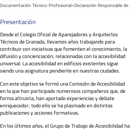
Documentación Técnico-Profesional
Presentación
Desde el Colegio Oficial de Aparejadores y Arquitectos
Técnicos de Granada, llevamos años trabajando para
contribuir con iniciativas que fomenten el conocimiento, la
difusión y concienciación, relacionadas con la accesibilidad
universal. La accesibilidad en edificios existentes sigue
siendo una asignatura pendiente en nuestras ciudades.
Con este objetivo se formó una Comisión de Accesibilidad
en la que han participado numerosos compañeros que, de
forma altruista, han aportado experiencias y debate
enriquecedor; todo ello se ha plasmado en distintas
publicaciones y acciones formativas.
En los últimos años, el Grupo de Trabajo de Accesibilidad ha