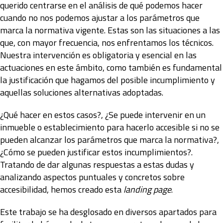
querido centrarse en el análisis de qué podemos hacer
cuando no nos podemos ajustar a los parámetros que
marca la normativa vigente. Estas son las situaciones a las
que, con mayor frecuencia, nos enfrentamos los técnicos.
Nuestra intervención es obligatoria y esencial en las
actuaciones en este ámbito, como también es fundamental
la justificación que hagamos del posible incumplimiento y
aquellas soluciones alternativas adoptadas.
¿Qué hacer en estos casos?, ¿Se puede intervenir en un
inmueble o establecimiento para hacerlo accesible si no se
pueden alcanzar los parámetros que marca la normativa?,
¿Cómo se pueden justificar estos incumplimientos?.
Tratando de dar algunas respuestas a estas dudas y
analizando aspectos puntuales y concretos sobre
accesibilidad, hemos creado esta
landing page
.
Este trabajo se ha desglosado en diversos apartados para